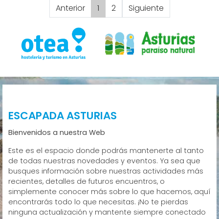
Anterior
1
2
Siguiente
ESCAPADA ASTURIAS
Bienvenidos a nuestra Web
Este es el espacio donde podrás mantenerte al tanto
de todas nuestras novedades y eventos. Ya sea que
busques información sobre nuestras actividades más
recientes, detalles de futuros encuentros, o
simplemente conocer más sobre lo que hacemos, aquí
encontrarás todo lo que necesitas. ¡No te pierdas
ninguna actualización y mantente siempre conectado