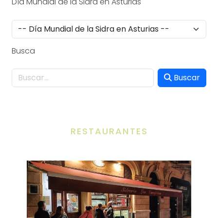
Día Mundial de la Sidra en Asturias
Busca
Buscar
RESTAURANTES