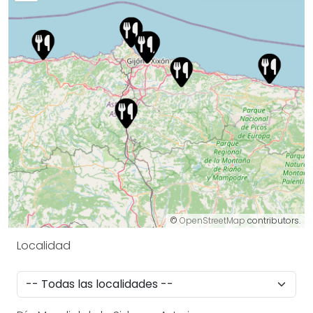
©
OpenStreetMap
contributors.
Localidad