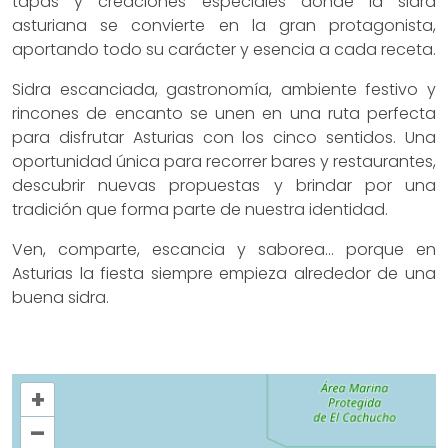
tapas y creaciones especiales donde la sidra
asturiana se convierte en la gran protagonista,
aportando todo su carácter y esencia a cada receta.
Sidra escanciada, gastronomía, ambiente festivo y
rincones de encanto se unen en una ruta perfecta
para disfrutar Asturias con los cinco sentidos. Una
oportunidad única para recorrer bares y restaurantes,
descubrir nuevas propuestas y brindar por una
tradición que forma parte de nuestra identidad.
Ven, comparte, escancia y saborea... porque en
Asturias la fiesta siempre empieza alrededor de una
buena sidra.
+
–