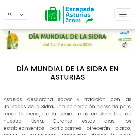
DÍA MUNDIAL DE LA SIDRA EN
ASTURIAS
Asturias descorcha sabor y tradición con las
Jornadas de la Sidra
, una celebración pensada para
rendir homenaje a la bebida más emblemática de
nuestra tierra. Durante estos días, los
establecimientos participantes ofrecerán platos,